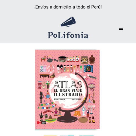
¡Envíos a domicilio a todo el Perú!