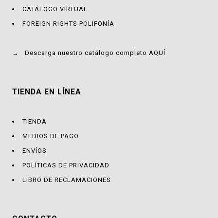
CATÁLOGO VIRTUAL
FOREIGN RIGHTS POLIFONÍA
→
Descarga nuestro catálogo completo AQUÍ
TIENDA EN LÍNEA
TIENDA
MEDIOS DE PAGO
ENVÍOS
POLÍTICAS DE PRIVACIDAD
LIBRO DE RECLAMACIONES