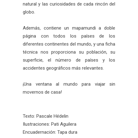
natural y las curiosidades de cada rincón del
globo.
Además, contiene un mapamundi a doble
página con todos los países de los
diferentes continentes del mundo, y una ficha
técnica nos proporciona su población, su
superficie, el número de países y los
accidentes geográficos más relevantes.
¡Una ventana al mundo para viajar sin
movernos de casa!
Texto: Pascale Hédelin
Ilustraciones: Pati Aguilera
Encuadernación: Tapa dura