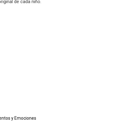
riginal de cada niño.
entos y Emociones