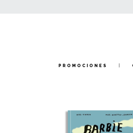
PROMOCIONES