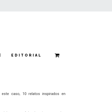
EDITORIAL
este caso, 10 relatos inspirados en