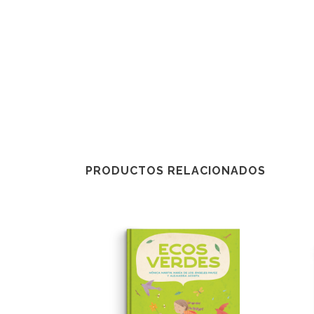
PRODUCTOS RELACIONADOS