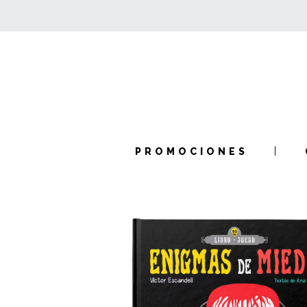
PROMOCIONES