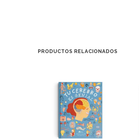
PRODUCTOS RELACIONADOS