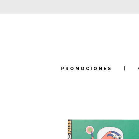
PROMOCIONES