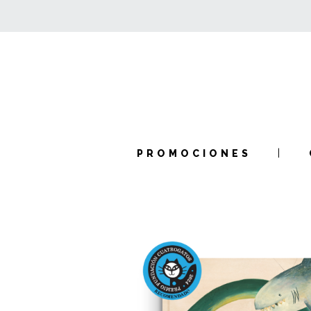
PROMOCIONES