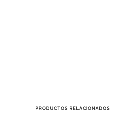
PRODUCTOS RELACIONADOS