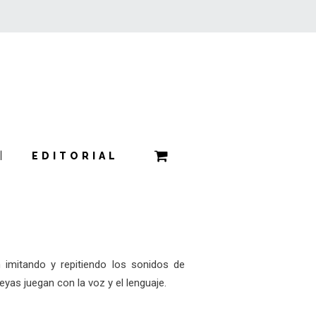
EDITORIAL
imitando y repitiendo los sonidos de
yas juegan con la voz y el lenguaje.