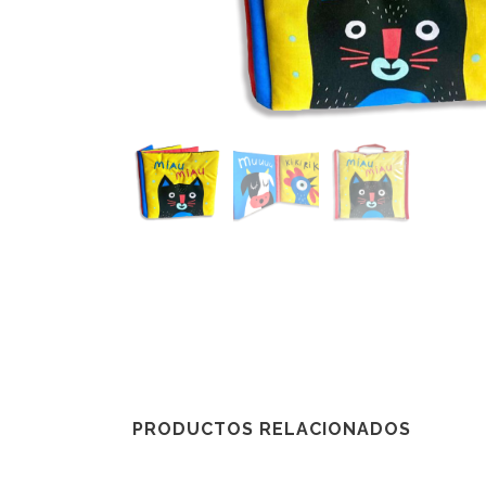
PRODUCTOS RELACIONADOS