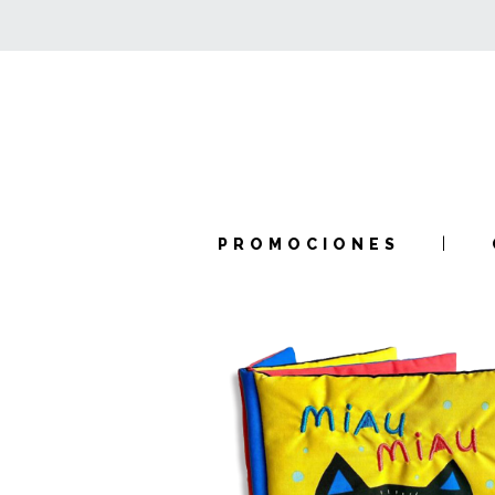
PROMOCIONES