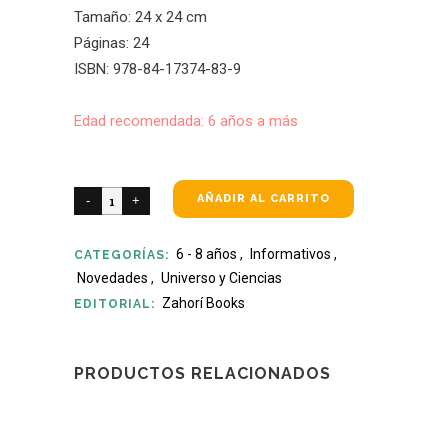
Tamaño: 24 x 24 cm
Páginas: 24
ISBN: 978-84-17374-83-9
Edad recomendada: 6 años a más
AÑADIR AL CARRITO
6 - 8 años
,
Informativos
,
CATEGORÍAS:
Novedades
,
Universo y Ciencias
Zahorí Books
EDITORIAL:
PRODUCTOS RELACIONADOS