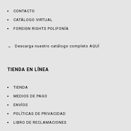
CONTACTO
CATÁLOGO VIRTUAL
FOREIGN RIGHTS POLIFONÍA
→
Descarga nuestro catálogo completo AQUÍ
TIENDA EN LÍNEA
TIENDA
MEDIOS DE PAGO
ENVÍOS
POLÍTICAS DE PRIVACIDAD
LIBRO DE RECLAMACIONES