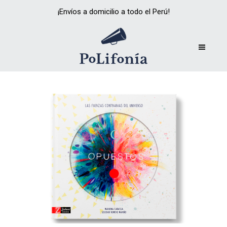
¡Envíos a domicilio a todo el Perú!