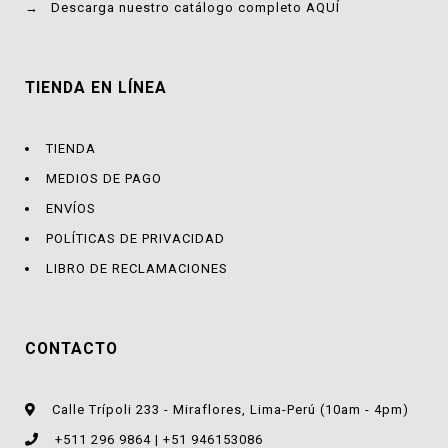
→
Descarga nuestro catálogo completo AQUÍ
TIENDA EN LÍNEA
TIENDA
MEDIOS DE PAGO
ENVÍOS
POLÍTICAS DE PRIVACIDAD
LIBRO DE RECLAMACIONES
CONTACTO
Calle Trípoli 233 - Miraflores, Lima-Perú (10am - 4pm)
+511 296 9864 | +51 946153086