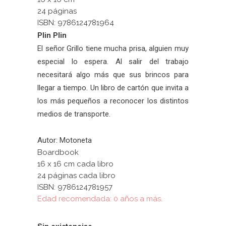
24 páginas
ISBN: 9786124781964
Plin Plin
El señor Grillo tiene mucha prisa, alguien muy
especial lo espera. Al salir del trabajo
necesitará algo más que sus brincos para
llegar a tiempo. Un libro de cartón que invita a
los más pequeños a reconocer los distintos
medios de transporte.
Autor: Motoneta
Boardbook
16 x 16 cm cada libro
24 páginas cada libro
ISBN: 9786124781957
Edad recomendada: 0 años a más.