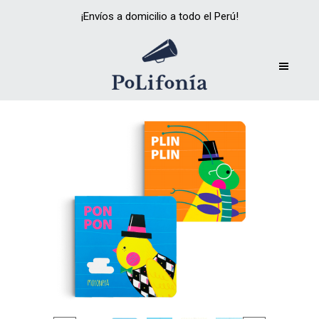
¡Envíos a domicilio a todo el Perú!