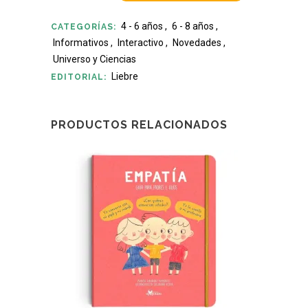
4 - 6 años
,
6 - 8 años
,
CATEGORÍAS:
Informativos
,
Interactivo
,
Novedades
,
Universo y Ciencias
Liebre
EDITORIAL:
PRODUCTOS RELACIONADOS