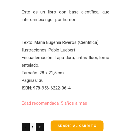
Este es un libro con base científica, que
intercambia rigor por humor.
Texto: María Eugenia Riveros (Científica)
Ilustraciones: Pablo Luebert
Encuadernación: Tapa dura, tintas flúor, lomo
entelado.
Tamaño: 28 x 21,5 cm
Páginas: 36
ISBN: 978-956-6222-06-4
Edad recomendada: 5 años a más
AÑADIR AL CARRITO