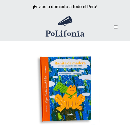
¡Envíos a domicilio a todo el Perú!