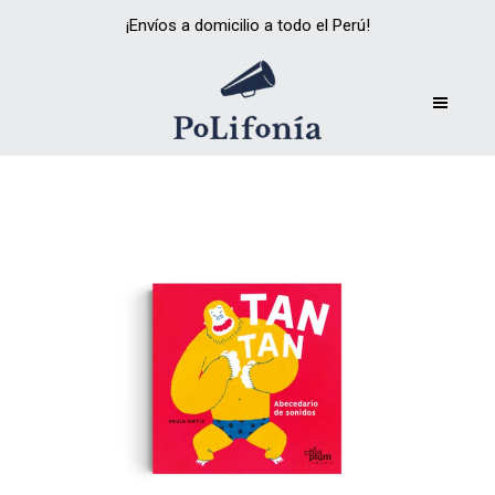
¡Envíos a domicilio a todo el Perú!