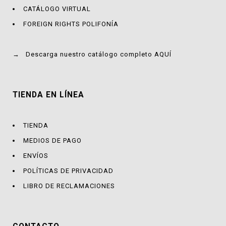
CATÁLOGO VIRTUAL
FOREIGN RIGHTS POLIFONÍA
→
Descarga nuestro catálogo completo AQUÍ
TIENDA EN LÍNEA
TIENDA
MEDIOS DE PAGO
ENVÍOS
POLÍTICAS DE PRIVACIDAD
LIBRO DE RECLAMACIONES