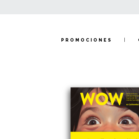
PROMOCIONES