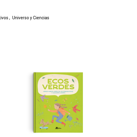
ivos
,
Universo y Ciencias