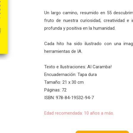
Un largo camino, resumido en 55 descubrim
fruto de nuestra curiosidad, creatividad e 
profunda y positiva en la humanidad.
Cada hito ha sido ilustrado con una ima
herramientas de IA.
Texto e Ilustraciones: AI Caramba!
Encuadernación: Tapa dura
Tamaño: 21 x 30 cm
Páginas: 72
ISBN: 978-84-19532-94-7
Edad recomendada: 10 años a más.