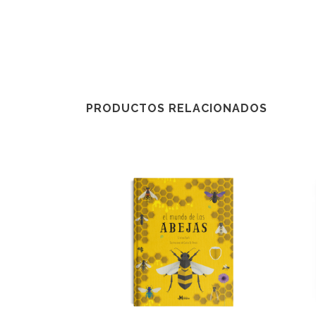
PRODUCTOS RELACIONADOS