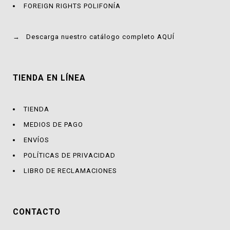
FOREIGN RIGHTS POLIFONÍA
→
Descarga nuestro catálogo completo AQUÍ
TIENDA EN LÍNEA
TIENDA
MEDIOS DE PAGO
ENVÍOS
POLÍTICAS DE PRIVACIDAD
LIBRO DE RECLAMACIONES
CONTACTO