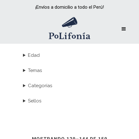
¡Envíos a domicilio a todo el Perú!
Edad
Temas
Categorías
Sellos