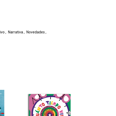
ivo
,
Narrativa
,
Novedades
,