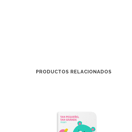
PRODUCTOS RELACIONADOS