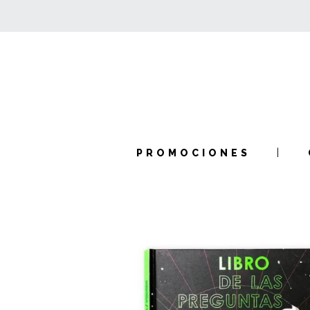
PROMOCIONES