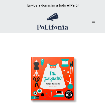
¡Envíos a domicilio a todo el Perú!