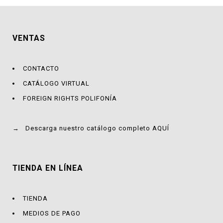
VENTAS
CONTACTO
CATÁLOGO VIRTUAL
FOREIGN RIGHTS POLIFONÍA
→
Descarga nuestro catálogo completo AQUÍ
TIENDA EN LÍNEA
TIENDA
MEDIOS DE PAGO