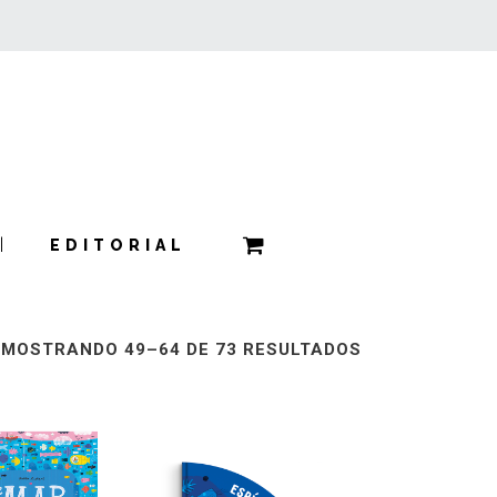
EDITORIAL
MOSTRANDO 49–64 DE 73 RESULTADOS