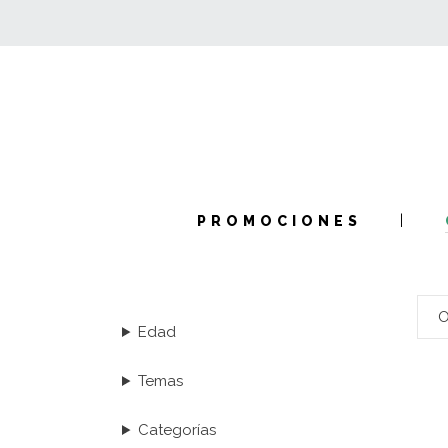
PROMOCIONES
Edad
Temas
Categorías