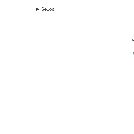
Sellos