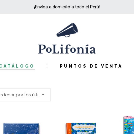
¡Envíos a domicilio a todo el Perú!
CATÁLOGO
PUNTOS DE VENTA
Ordenar por los últimos